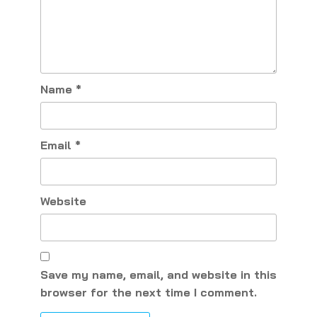
Name
*
Email
*
Website
Save my name, email, and website in this
browser for the next time I comment.