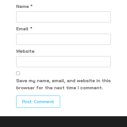
Name
*
Email
*
Website
Save my name, email, and website in this
browser for the next time I comment.