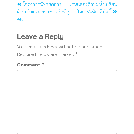
โครงการนิทรรศการ
งานแสดงศิลปะ น้ำเปลี่ยน
ศิลปเด็กและเยาวชน ครั้งที่
รูป .. โดย โชคชัย ตักโพธิ์
๑๒
Leave a Reply
Your email address will not be published.
Required fields are marked
*
Comment
*