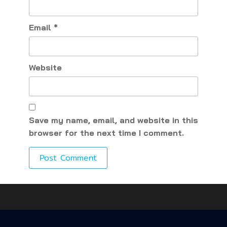
Email
*
Website
Save my name, email, and website in this
browser for the next time I comment.