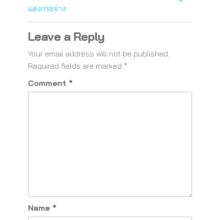
แสงกระจ่าง
Leave a Reply
Your email address will not be published.
Required fields are marked
*
Comment
*
Name
*