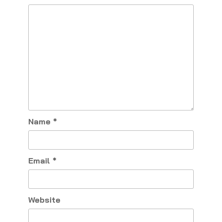
Name
*
Email
*
Website